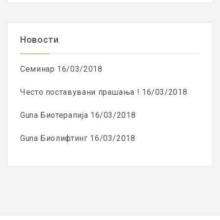
Новости
Семинар
16/03/2018
Често поставувани прашања !
16/03/2018
Guna Биотерапија
16/03/2018
Guna Биолифтинг
16/03/2018