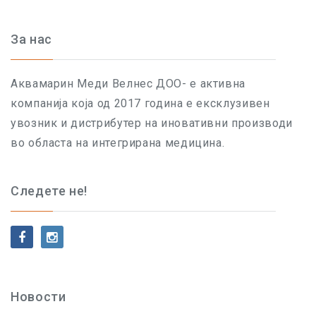
За нас
Аквамарин Меди Велнес ДОО- е активна
компанија која од 2017 година е ексклузивен
увозник и дистрибутер на иновативни производи
во областа на интегрирана медицина.
Следете не!
Новости