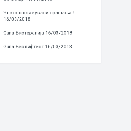
Често поставувани прашања !
16/03/2018
Guna Биотерапија
16/03/2018
Guna Биолифтинг
16/03/2018