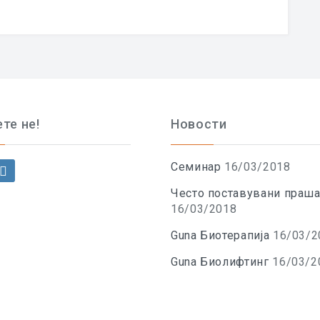
те не!
Новости
Семинар
16/03/2018
Често поставувани праша
16/03/2018
Guna Биотерапија
16/03/2
Guna Биолифтинг
16/03/2