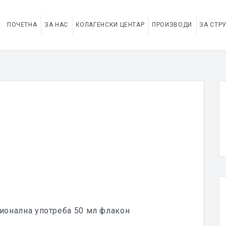
ПОЧЕТНА
ЗА НАС
КОЛАГЕНСКИ ЦЕНТАР
ПРОИЗВОДИ
ЗА СТР
ионална употреба 50 мл флакон