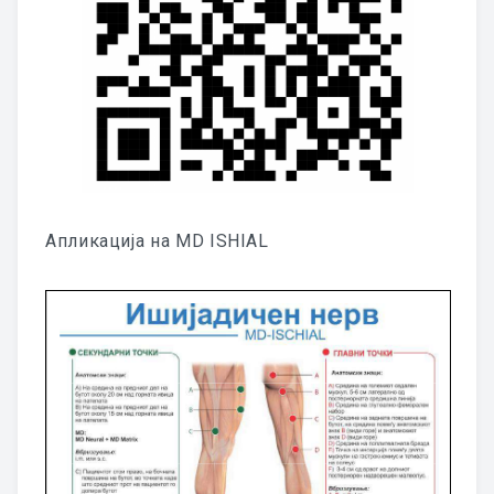
Апликација на MD ISHIAL