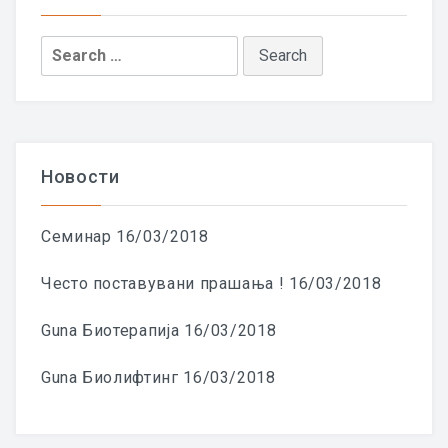
Search
for:
Новости
Семинар
16/03/2018
Често поставувани прашања !
16/03/2018
Guna Биотерапија
16/03/2018
Guna Биолифтинг
16/03/2018